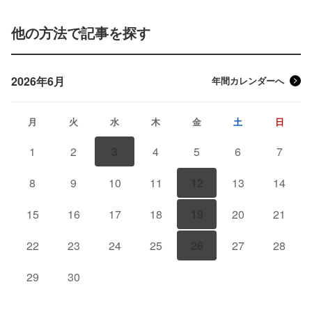
他の方法で記事を探す
2026年6月
年間カレンダーへ
月
火
水
木
金
土
日
1
2
3
4
5
6
7
8
9
10
11
12
13
14
15
16
17
18
19
20
21
22
23
24
25
26
27
28
29
30