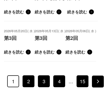
続きを読む
続きを読む
続きを読む
2026年05月20日( 水 )
2026年05月13日( 水 )
2026年05月06日( 水 )
第3回
第3回
第2回
続きを読む
続きを読む
続きを読む
1
2
3
4
...
15