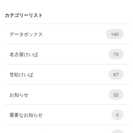
カテゴリーリスト
データボックス
140
名古屋けいば
72
笠松けいば
67
お知らせ
22
重要なお知らせ
0