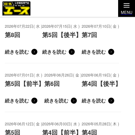
MENU
2026年07月22日( 水 )
2026年07月15日( 水 )
2026年07月10日( 金 )
第8回
第5回【後半】
第7回
続きを読む
続きを読む
続きを読む
2026年07月01日( 水 )
2026年06月26日( 金 )
2026年06月19日( 金 )
第5回【前半】
第6回
第4回【後半】
続きを読む
続きを読む
続きを読む
2026年06月12日( 金 )
2026年06月03日( 水 )
2026年05月28日( 木 )
第5回
第4回【前半】
第4回