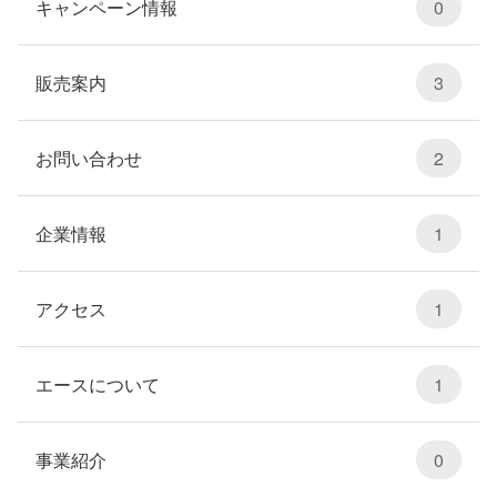
キャンペーン情報
0
販売案内
3
お問い合わせ
2
企業情報
1
アクセス
1
エースについて
1
事業紹介
0