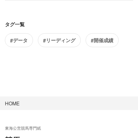
タグ一覧
#データ
#リーディング
#開催成績
HOME
東海公営競馬専門紙