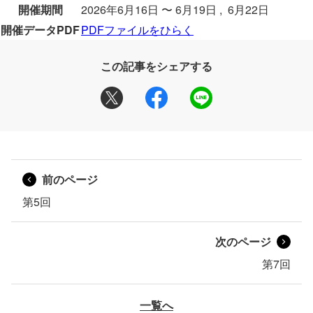
開催期間
2026年6月16日 〜 6月19日 , 6月22日
開催データPDF
PDFファイルをひらく
この記事をシェアする
前のページ
第5回
次のページ
第7回
一覧へ