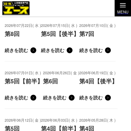
MENU
2026年07月22日( 水 )
2026年07月15日( 水 )
2026年07月10日( 金 )
第8回
第5回【後半】
第7回
続きを読む
続きを読む
続きを読む
2026年07月01日( 水 )
2026年06月26日( 金 )
2026年06月19日( 金 )
第5回【前半】
第6回
第4回【後半】
続きを読む
続きを読む
続きを読む
2026年06月12日( 金 )
2026年06月03日( 水 )
2026年05月28日( 木 )
第5回
第4回【前半】
第4回