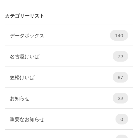
カテゴリーリスト
データボックス
140
名古屋けいば
72
笠松けいば
67
お知らせ
22
重要なお知らせ
0