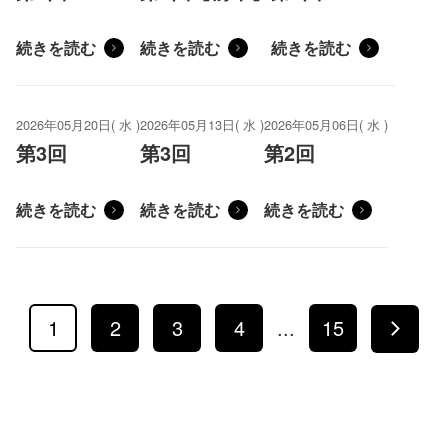
続きを読む
続きを読む
続きを読む
2026年05月20日( 水 )
2026年05月13日( 水 )
2026年05月06日( 水 )
第3回
第3回
第2回
続きを読む
続きを読む
続きを読む
1
2
3
4
...
15