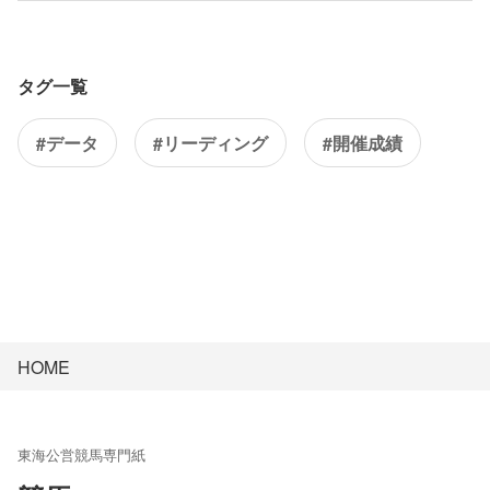
タグ一覧
#データ
#リーディング
#開催成績
HOME
東海公営競馬専門紙