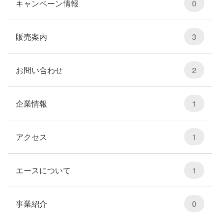
キャンペーン情報
0
販売案内
3
お問い合わせ
2
企業情報
1
アクセス
1
エースについて
1
事業紹介
0