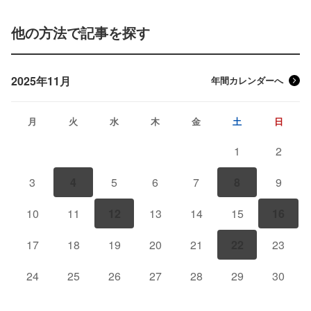
他の方法で記事を探す
2025年11月
年間カレンダーへ
月
火
水
木
金
土
日
1
2
3
4
5
6
7
8
9
10
11
12
13
14
15
16
17
18
19
20
21
22
23
24
25
26
27
28
29
30