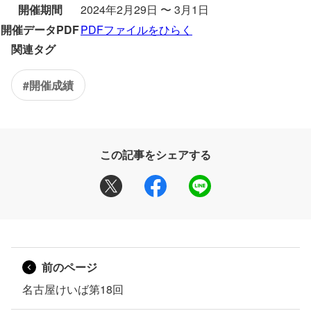
開催期間
2024年2月29日 〜 3月1日
開催データPDF
PDFファイルをひらく
関連タグ
#開催成績
この記事をシェアする
前のページ
名古屋けいば第18回