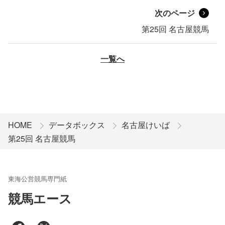
次のページ
第25回 名古屋競馬
一覧へ
HOME
データボックス
名古屋けいば
第25回 名古屋競馬
東海公営競馬専門紙
競馬エース