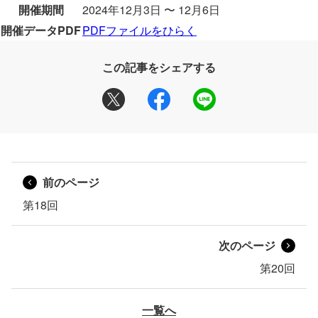
開催期間
2024年12月3日 〜 12月6日
開催データPDF
PDFファイルをひらく
この記事をシェアする
前のページ
第18回
次のページ
第20回
一覧へ