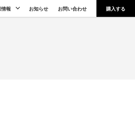
業情報
お知らせ
お問い合わせ
購入する