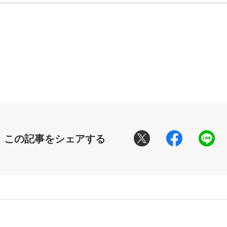
この記事をシェアする