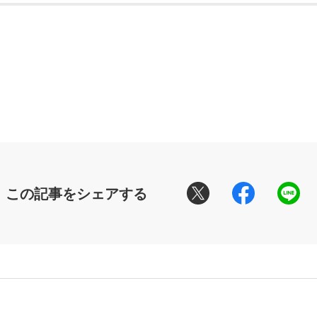
この記事をシェアする