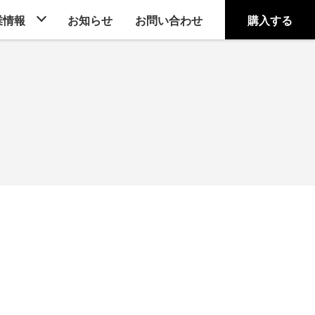
業情報
お知らせ
お問い合わせ
購入する